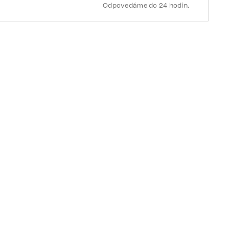
Odpovedáme do 24 hodín.