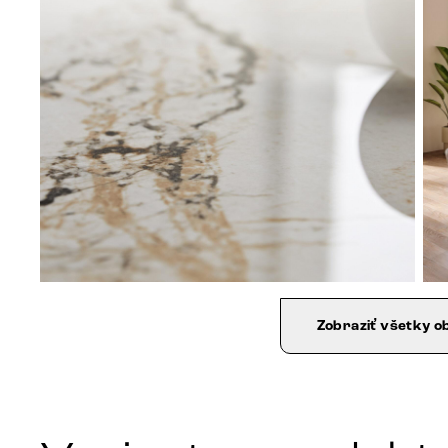
Zobraziť všetky o