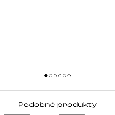
Podobné produkty