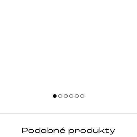
Podobné produkty