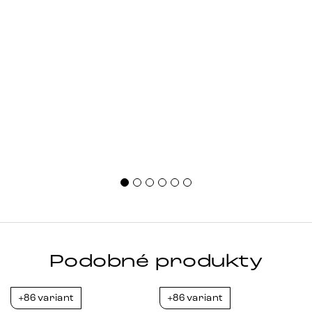
Podobné produkty
+86 variant
+86 variant
-23%
-23%