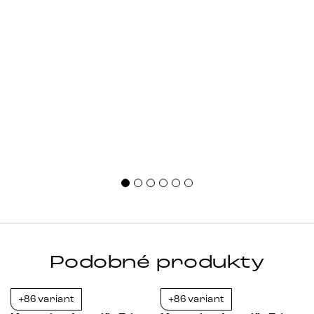
Podobné produkty
+86 variant
+86 variant
-23%
-23%