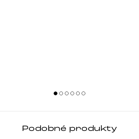
Podobné produkty