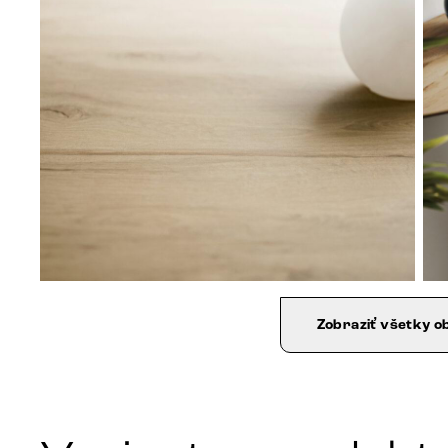
Zobraziť všetky o