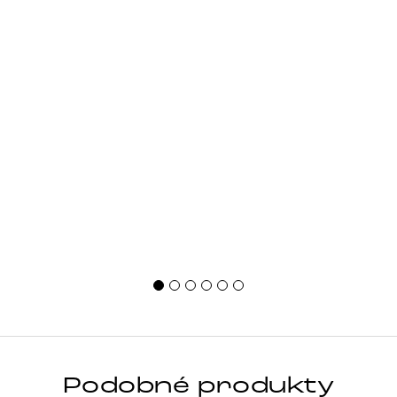
Podobné produkty