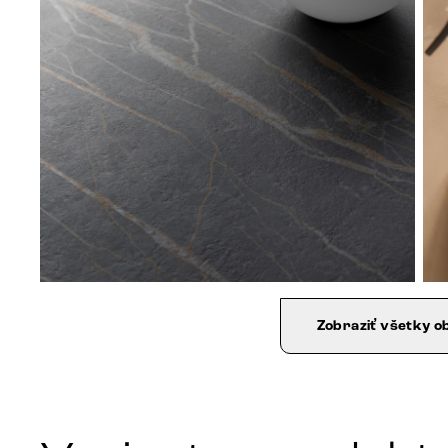
Zobraziť všetky o