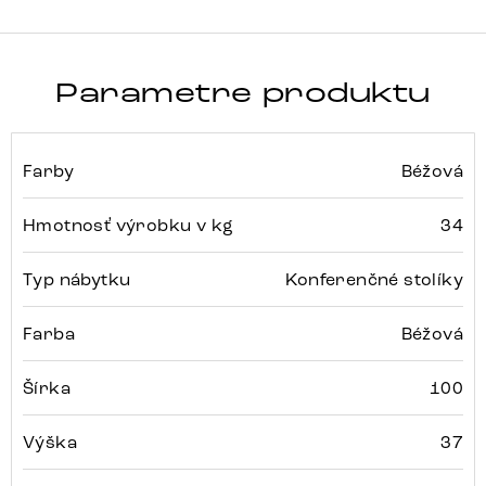
Parametre produktu
Farby
Béžová
Hmotnosť výrobku v kg
34
Typ nábytku
Konferenčné stolíky
Farba
Béžová
Šírka
100
Výška
37