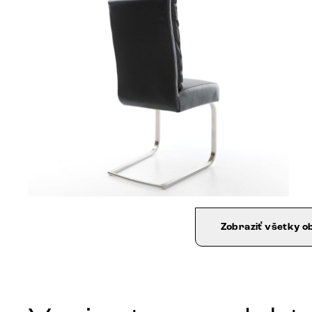
Zobraziť všetky o