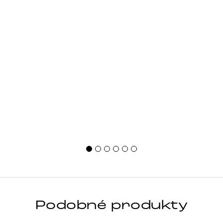
Podobné produkty