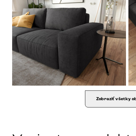
Zobraziť všetky o