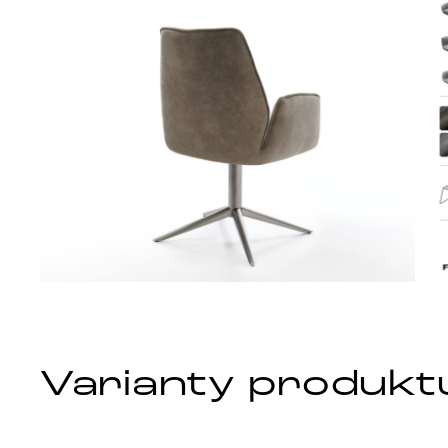
Varianty produkt