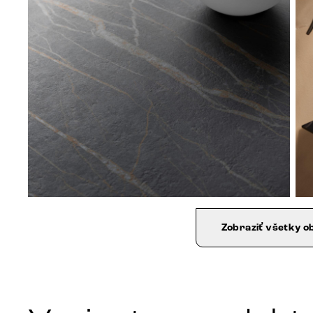
Zobraziť všetky o