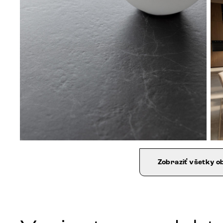
Zobraziť všetky o