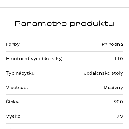
Parametre produktu
Farby
Prírodná
Hmotnosť výrobku v kg
110
Typ nábytku
Jedálenské stoly
Vlastnosti
Masívny
Šírka
200
Výška
73