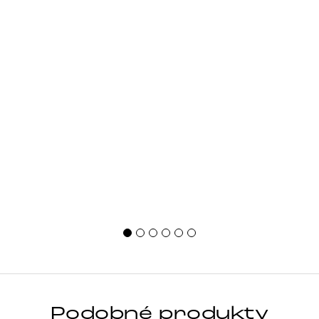
Podobné produkty