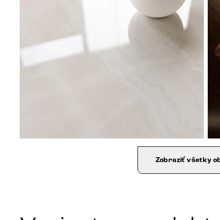
Zobraziť všetky o