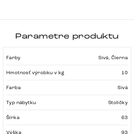
Parametre produktu
Farby
Sivá, Čierna
Hmotnosť výrobku v kg
10
Farba
Sivá
Typ nábytku
Stoličky
Šírka
63
Výška
93