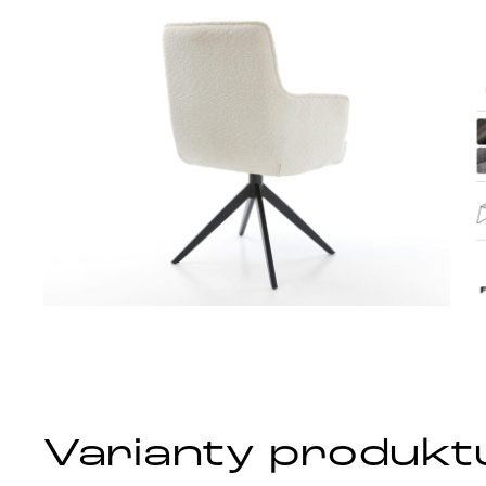
Varianty produkt