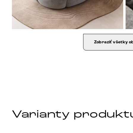
Zobraziť všetky o
Varianty produkt