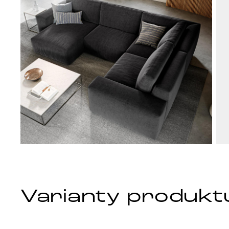
Varianty produkt