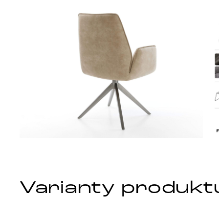
Varianty produkt