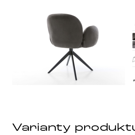
Varianty produkt