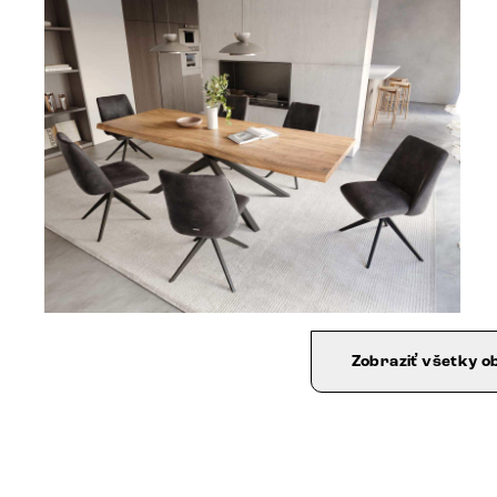
Zobraziť všetky o