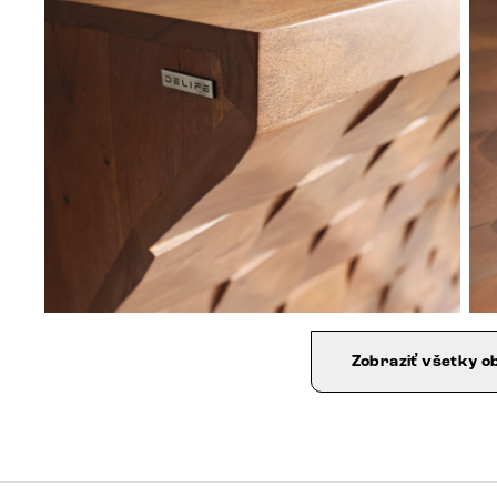
Zobraziť všetky o