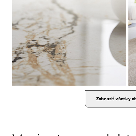
Zobraziť všetky o