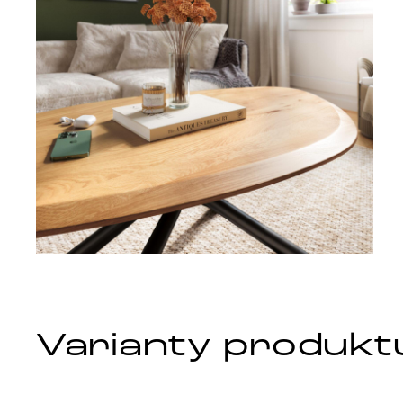
Varianty produkt