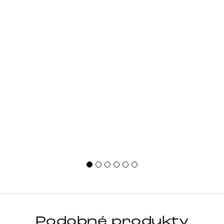
Podobné produkty