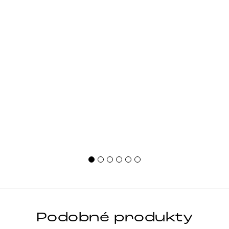
Podobné produkty