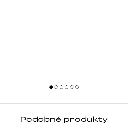
Podobné produkty