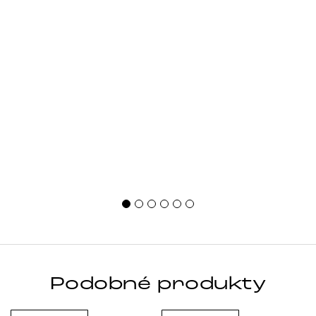
Podobné produkty