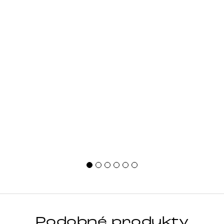
Podobné produkty