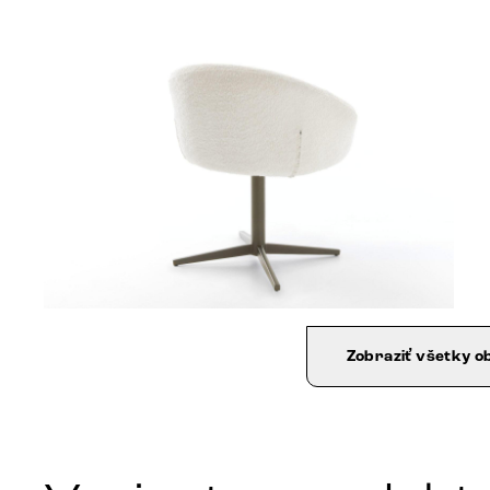
Zobraziť všetky o