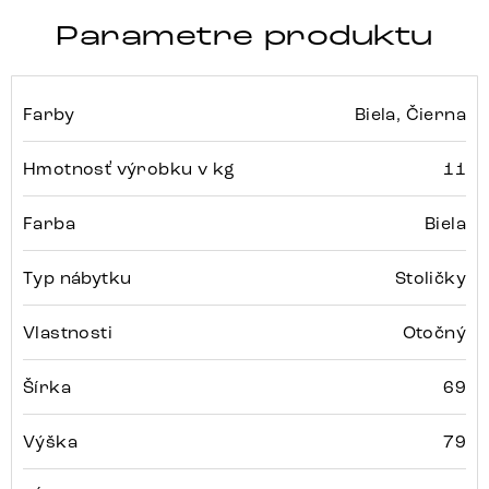
Parametre produktu
Farby
Biela, Čierna
Hmotnosť výrobku v kg
11
Farba
Biela
Typ nábytku
Stoličky
Vlastnosti
Otočný
Šírka
69
Výška
79