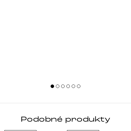
Podobné produkty