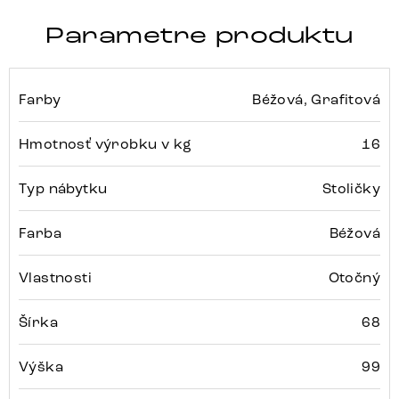
Parametre produktu
Farby
Béžová, Grafitová
Hmotnosť výrobku v kg
16
Typ nábytku
Stoličky
Farba
Béžová
Vlastnosti
Otočný
Šírka
68
Výška
99