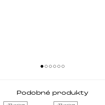
Podobné produkty