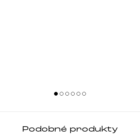
Podobné produkty