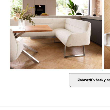
Zobraziť všetky o