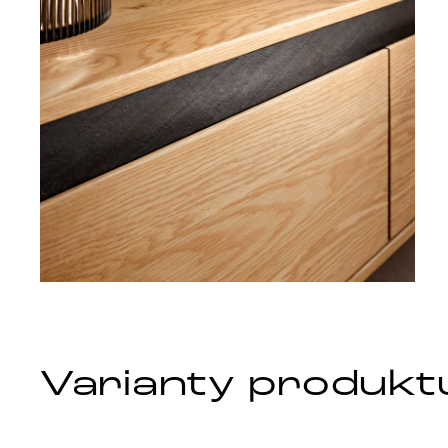
Varianty produkt