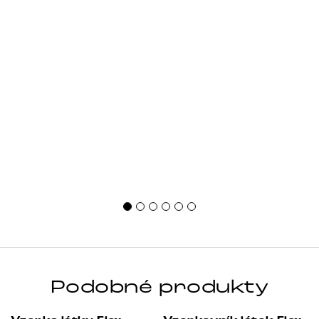
Podobné produkty