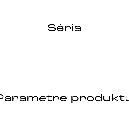
Séria
Parametre produkt